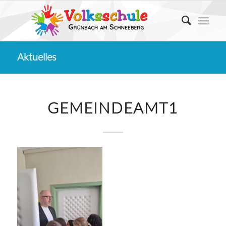
Aktuelles
GEMEINDEAMT1