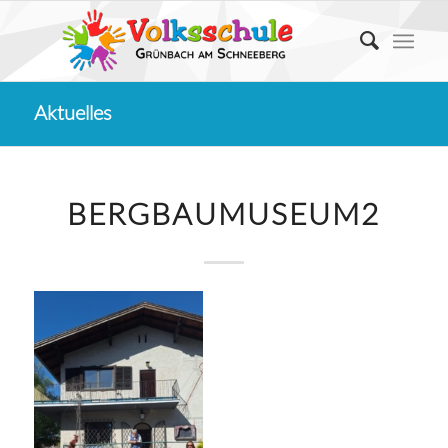
Aktuelles
BERGBAUMUSEUM2