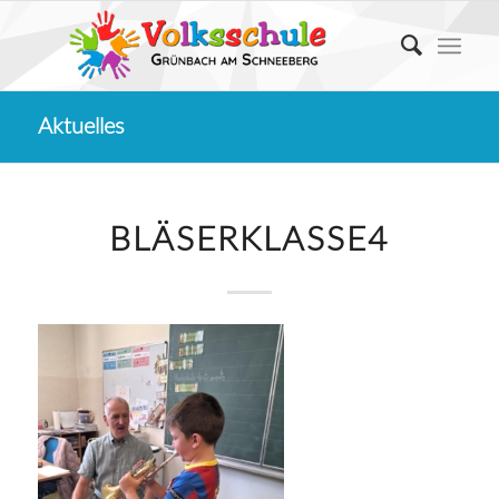
Aktuelles
BLÄSERKLASSE4