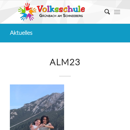
Aktuelles
ALM23