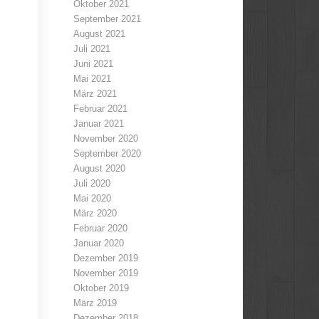
Oktober 2021
September 2021
August 2021
Juli 2021
Juni 2021
Mai 2021
März 2021
Februar 2021
Januar 2021
November 2020
September 2020
August 2020
Juli 2020
Mai 2020
März 2020
Februar 2020
Januar 2020
Dezember 2019
November 2019
Oktober 2019
März 2019
Dezember 2018