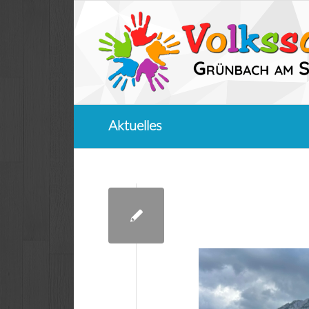
Aktuelles