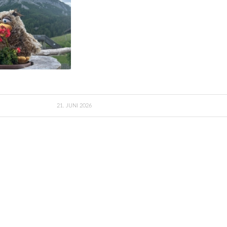
21. JUNI 2026