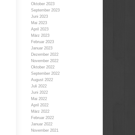
Oktober 2023
September 2023
Juni 2023
Mai 2023
April 2023
März 2023
Februar 2023
Januar 2023
Dezember 2022
November 2022
Oktober 2022
September 2022
August 2022
Juli 2022
Juni 2022
Mai 2022
April 2022
März 2022
Februar 2022
Januar 2022
November 2021