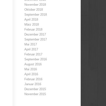
November 2018
Oktober 2018
September 2018
April 2018
März 2018
Februar 2018
Dezember 2017
September 2017
Mai 2017
April 2017
Februar 2017
September 2016
August 2016
Mai 2016
April 2016
Februar 2016
Januar 2016
Dezember 2015
November 2015