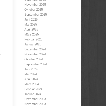
November 2025
Oktober 2025
September 2025
Juni 2025
Mai 2025
April 2025
März 2025
Februar 2025
Januar 2025
Dezember 2024
November 2024
Oktober 2024
September 2024
Juni 2024
Mai 2024
April 2024
März 2024
Februar 2024
Januar 2024
Dezember 2023
November 2023