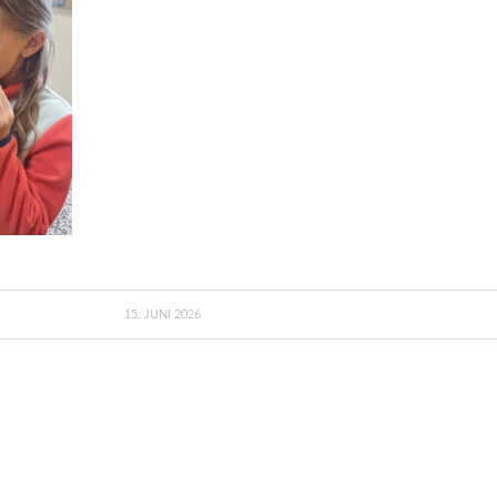
15. JUNI 2026