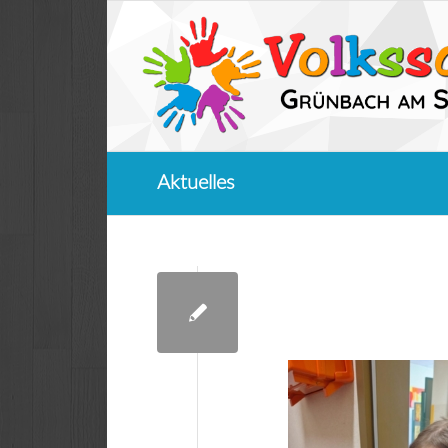
Aktuelles