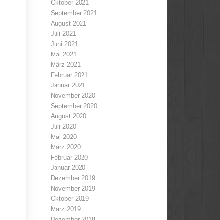
Oktober 2021
September 2021
August 2021
Juli 2021
Juni 2021
Mai 2021
März 2021
Februar 2021
Januar 2021
November 2020
September 2020
August 2020
Juli 2020
Mai 2020
März 2020
Februar 2020
Januar 2020
Dezember 2019
November 2019
Oktober 2019
März 2019
Dezember 2018