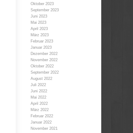
Oktober 2023
September 2023
Juni 2023
Mai 2023
April 2023
März 2023
Februar 2023
Januar 2023
Dezember 2022
November 2022
Oktober 2022
September 2022
August 2022
Juli 2022
Juni 2022
Mai 2022
April 2022
März 2022
Februar 2022
Januar 2022
November 2021