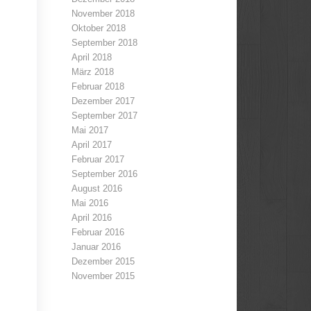
November 2018
Oktober 2018
September 2018
April 2018
März 2018
Februar 2018
Dezember 2017
September 2017
Mai 2017
April 2017
Februar 2017
September 2016
August 2016
Mai 2016
April 2016
Februar 2016
Januar 2016
Dezember 2015
November 2015