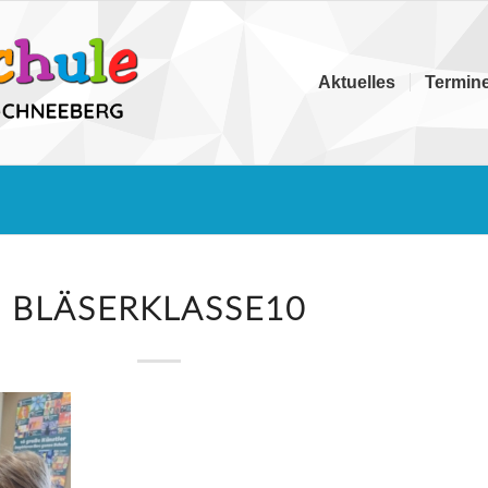
Aktuelles
Termin
BLÄSERKLASSE10