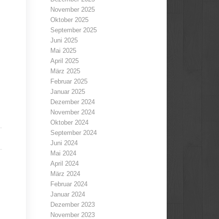
November 2025
Oktober 2025
September 2025
Juni 2025
Mai 2025
April 2025
März 2025
Februar 2025
Januar 2025
Dezember 2024
November 2024
Oktober 2024
September 2024
Juni 2024
Mai 2024
April 2024
März 2024
Februar 2024
Januar 2024
Dezember 2023
November 2023