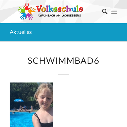
Aktuelles
SCHWIMMBAD6