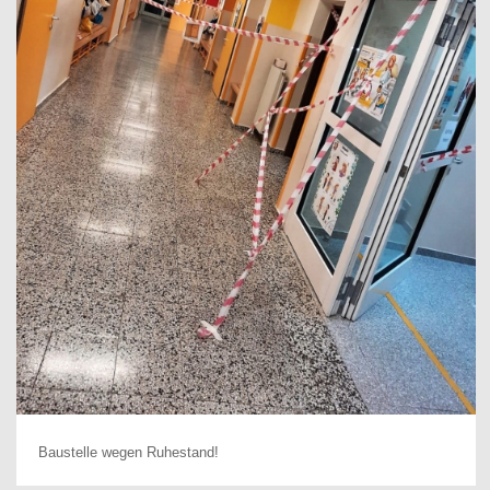
Baustelle wegen Ruhestand!