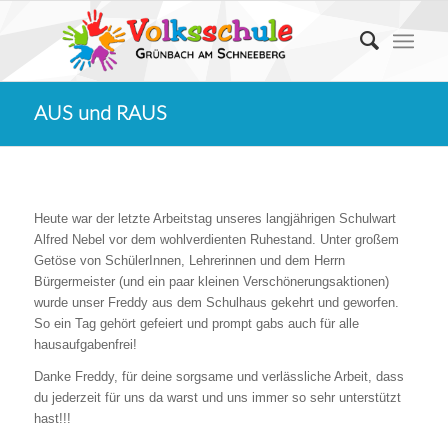
AUS und RAUS
Heute war der letzte Arbeitstag unseres langjährigen Schulwart
Alfred Nebel vor dem wohlverdienten Ruhestand. Unter großem
Getöse von SchülerInnen, Lehrerinnen und dem Herrn
Bürgermeister (und ein paar kleinen Verschönerungsaktionen)
wurde unser Freddy aus dem Schulhaus gekehrt und geworfen.
So ein Tag gehört gefeiert und prompt gabs auch für alle
hausaufgabenfrei!
Danke Freddy, für deine sorgsame und verlässliche Arbeit, dass
du jederzeit für uns da warst und uns immer so sehr unterstützt
hast!!!