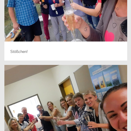
Stößchen!