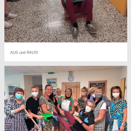
AUS und RAUS!