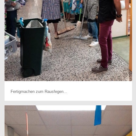
Fertigmachen zum Rausfegen...