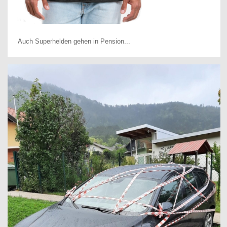
Auch Superhelden gehen in Pension...