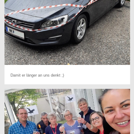
Damit er länger an uns denkt ;)