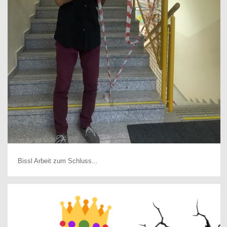
Bissl Arbeit zum Schluss...