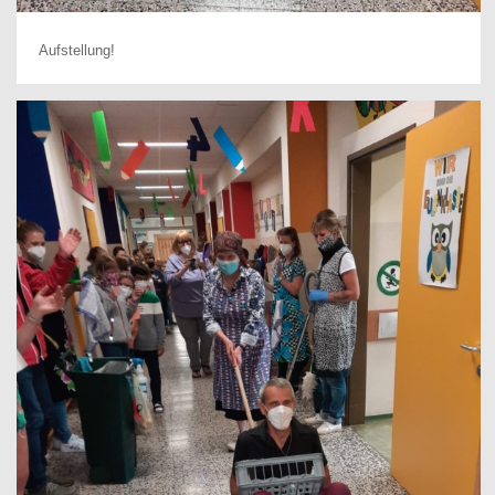
Aufstellung!