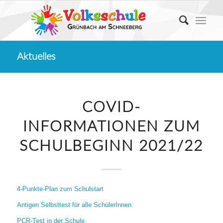
Aktuelles
COVID-
INFORMATIONEN ZUM
SCHULBEGINN 2021/22
4-Punkte-Plan zum Schulstart
Antigen Selbsttest für alle SchülerInnen
PCR-Test in der Schule