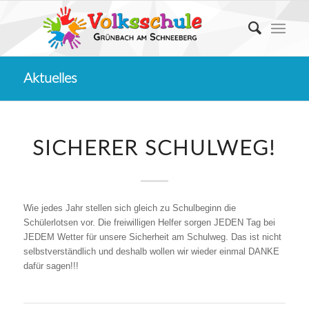
Aktuelles
SICHERER SCHULWEG!
Wie jedes Jahr stellen sich gleich zu Schulbeginn die
Schülerlotsen vor. Die freiwilligen Helfer sorgen JEDEN Tag bei
JEDEM Wetter für unsere Sicherheit am Schulweg. Das ist nicht
selbstverständlich und deshalb wollen wir wieder einmal DANKE
dafür sagen!!!