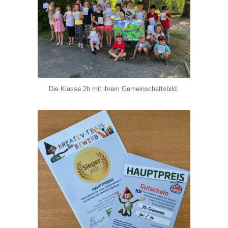
Die Klasse 2b mit ihrem Gemeinschaftsbild.