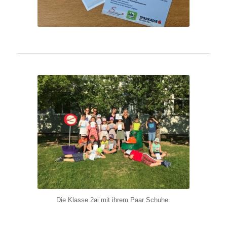
Die Klasse 2ai mit ihrem Paar Schuhe.