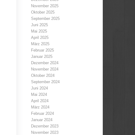
November 2025
Oktober 2025
September 2025
Juni 2025
Mai 2025
April 2025
März 2025
Februar 2025
Januar 2025
Dezember 2024
November 2024
Oktober 2024
September 2024
Juni 2024
Mai 2024
April 2024
März 2024
Februar 2024
Januar 2024
Dezember 2023
November 2023