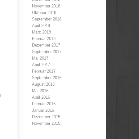
November 2018
Oktober 2018
September 2018
April 2018
März 2018
Februar 2018
Dezember 2017
September 2017
Mai 2017
April 2017
Februar 2017
September 2016
August 2016
Mai 2016
d
April 2016
Februar 2016
Januar 2016
Dezember 2015
November 2015