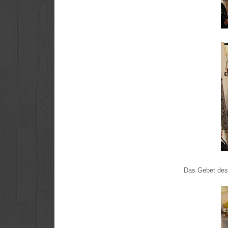
Das Gebet des 