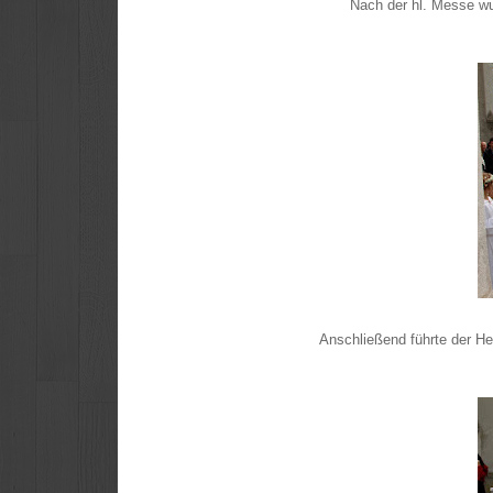
Nach der hl. Messe w
Anschließend führte der Her