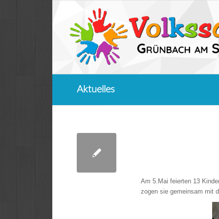
Aktuelles
Am 5.Mai feierten 13 Kinder
zogen sie gemeinsam mit de