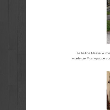
Die heilige Messe wurde
wurde die Musikgruppe vo