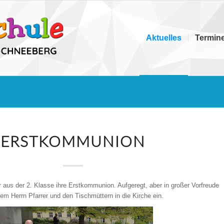
Aktuelles
Termin
ERSTKOMMUNION
 aus der 2. Klasse ihre Erstkommunion. Aufgeregt, aber in großer Vorfreude
m Herrn Pfarrer und den Tischmüttern in die Kirche ein.