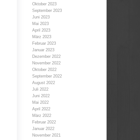
Oktober 2023
September 2023
Juni 2023
Mai 2023
April 2023
März 2023
Februar 2023
Januar 2023
Dezember 2022
November 2022
Oktober 2022
September 2022
August 2022
Juli 2022
Juni 2022
Mai 2022
April 2022
März 2022
Februar 2022
Januar 2022
November 2021