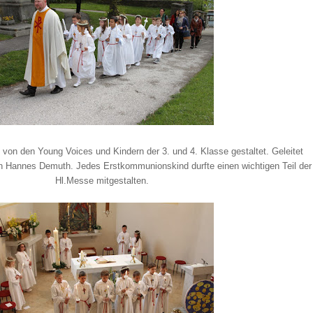
 von den Young Voices und Kindern der 3. und 4. Klasse gestaltet. Geleitet
n Hannes Demuth. Jedes Erstkommunionskind durfte einen wichtigen Teil der
Hl.Messe mitgestalten.