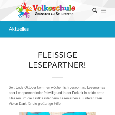
Aktuelles
FLEISSIGE L
ESEPARTNER!
Seit Ende Oktober kommen wöchentlich Leseomas, Lesemamas
oder Lesepartnerkinder freiwillig und in der Freizeit in beide erste
Klassen um die Erstklässler beim Lesenlernen zu unterstützen.
Vielen Dank für die großartige Hilfe!