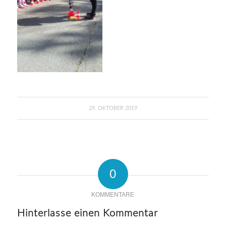
29. OKTOBER 2019
0
KOMMENTARE
Hinterlasse einen Kommentar