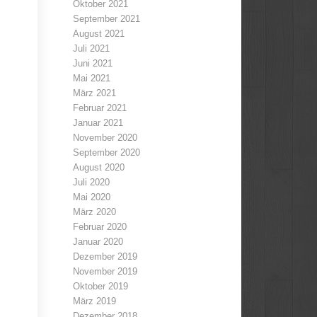
Oktober 2021
September 2021
August 2021
Juli 2021
Juni 2021
Mai 2021
März 2021
Februar 2021
Januar 2021
November 2020
September 2020
August 2020
Juli 2020
Mai 2020
März 2020
Februar 2020
Januar 2020
Dezember 2019
November 2019
Oktober 2019
März 2019
Dezember 2018