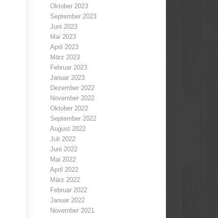
Oktober 2023
September 2023
Juni 2023
Mai 2023
April 2023
März 2023
Februar 2023
Januar 2023
Dezember 2022
November 2022
Oktober 2022
September 2022
August 2022
Juli 2022
Juni 2022
Mai 2022
April 2022
März 2022
Februar 2022
Januar 2022
November 2021