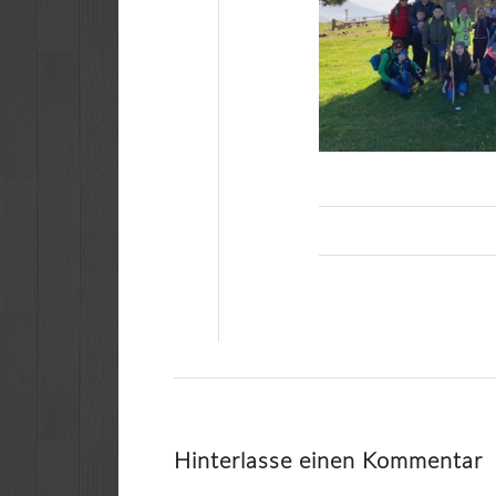
Hinterlasse einen Kommentar