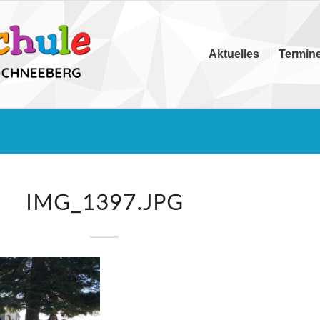
Aktuelles
Termin
IMG_1397.JPG