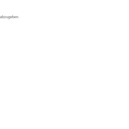
 abzugeben.