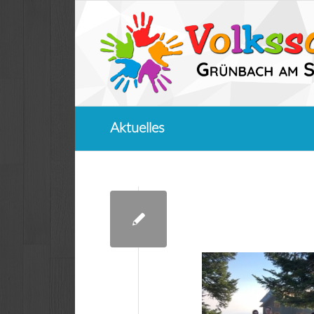
Aktuelles