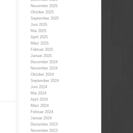
November 2025
Oktober 2025
September 2025
Juni 2025
Mai 2025
April 2025
März 2025
Februar 2025
Januar 2025
Dezember 2024
November 2024
Oktober 2024
September 2024
Juni 2024
Mai 2024
April 2024
März 2024
Februar 2024
Januar 2024
Dezember 2023
November 2023