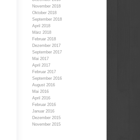
November 2018
Oktober 2018
September 2018
April 2018
März 2018
Februar 2018
Dezember 2017
September 2017
Mai 2017
April 2017
Februar 2017
September 2016
August 2016
Mai 2016
April 2016
Februar 2016
Januar 2016
Dezember 2015
November 2015