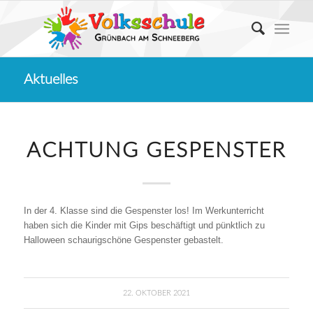
Aktuelles
ACHTUNG GESPENSTER
In der 4. Klasse sind die Gespenster los! Im Werkunterricht
haben sich die Kinder mit Gips beschäftigt und pünktlich zu
Halloween schaurigschöne Gespenster gebastelt.
22. OKTOBER 2021