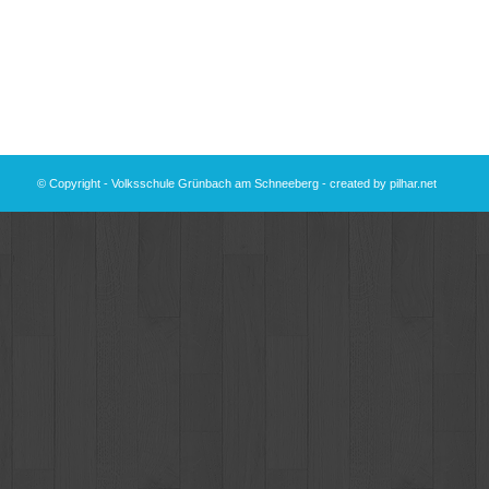
© Copyright - Volksschule Grünbach am Schneeberg - created by
pilhar.net