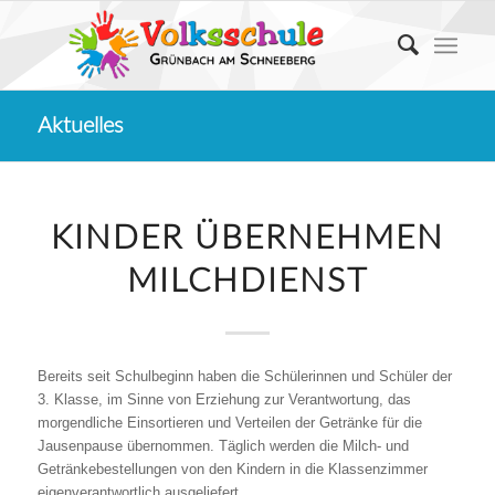
Aktuelles
KINDER ÜBERNEHMEN
MILCHDIENST
Bereits seit Schulbeginn haben die Schülerinnen und Schüler der
3. Klasse, im Sinne von Erziehung zur Verantwortung, das
morgendliche Einsortieren und Verteilen der Getränke für die
Jausenpause übernommen. Täglich werden die Milch- und
Getränkebestellungen von den Kindern in die Klassenzimmer
eigenverantwortlich ausgeliefert.